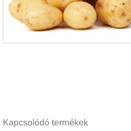
Kapcsolódó termékek