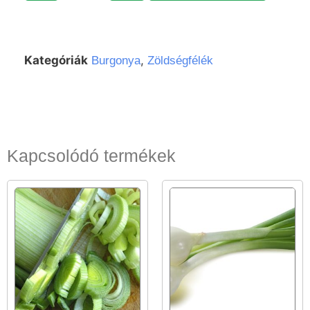
Kategóriák
,
Burgonya
Zöldségfélék
Kapcsolódó termékek