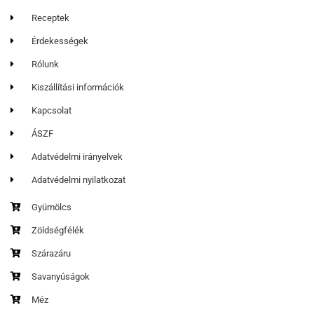
Receptek
Érdekességek
Rólunk
Kiszállítási információk
Kapcsolat
ÁSZF
Adatvédelmi irányelvek
Adatvédelmi nyilatkozat
Gyümölcs
Zöldségfélék
Szárazáru
Savanyúságok
Méz