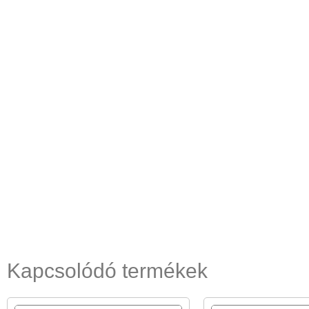
Kapcsolódó termékek