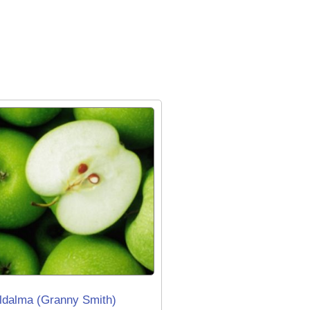
ldalma (Granny Smith)