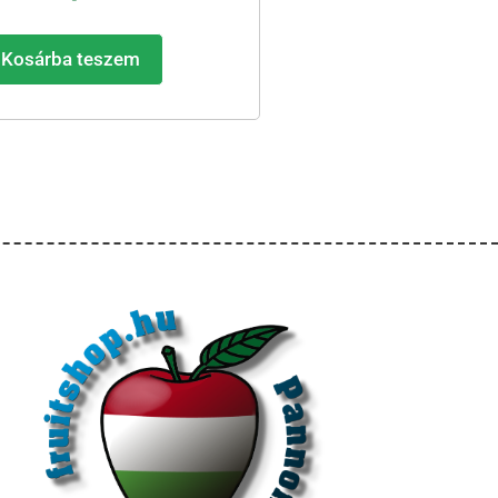
Kosárba teszem