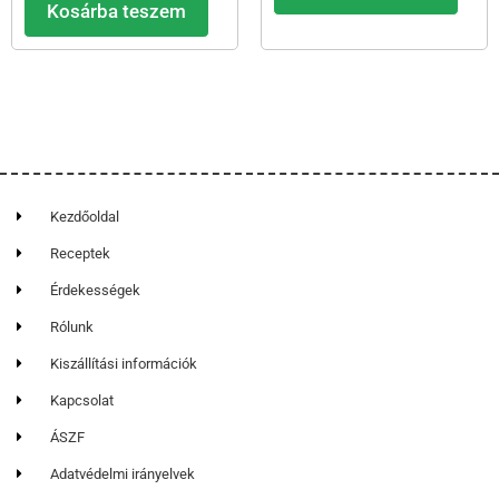
Kosárba teszem
Kezdőoldal
Receptek
Érdekességek
Rólunk
Kiszállítási információk
Kapcsolat
ÁSZF
Adatvédelmi irányelvek