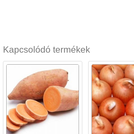
Kapcsolódó termékek