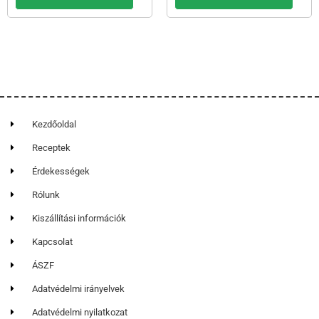
Kezdőoldal
Receptek
Érdekességek
Rólunk
Kiszállítási információk
Kapcsolat
ÁSZF
Adatvédelmi irányelvek
Adatvédelmi nyilatkozat