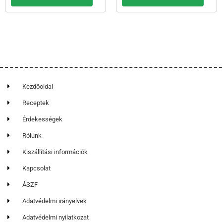
Kezdőoldal
Receptek
Érdekességek
Rólunk
Kiszállítási információk
Kapcsolat
ÁSZF
Adatvédelmi irányelvek
Adatvédelmi nyilatkozat