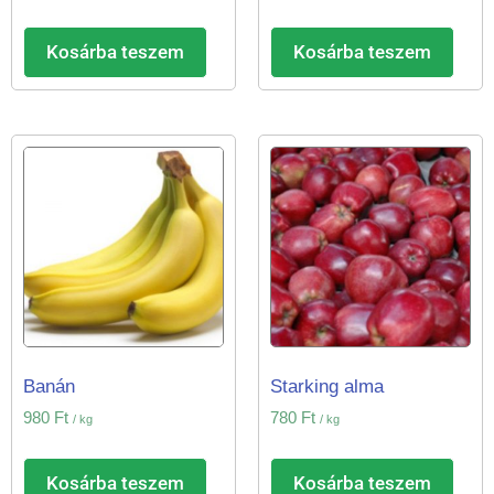
Kosárba teszem
Kosárba teszem
Banán
Starking alma
980
Ft
780
Ft
/ kg
/ kg
Kosárba teszem
Kosárba teszem