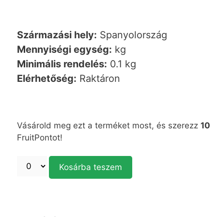
Származási hely:
Spanyolország
Mennyiségi egység:
kg
Minimális rendelés:
0.1 kg
Elérhetőség:
Raktáron
Vásárold meg ezt a terméket most, és szerezz
10
FruitPontot!
Kosárba teszem