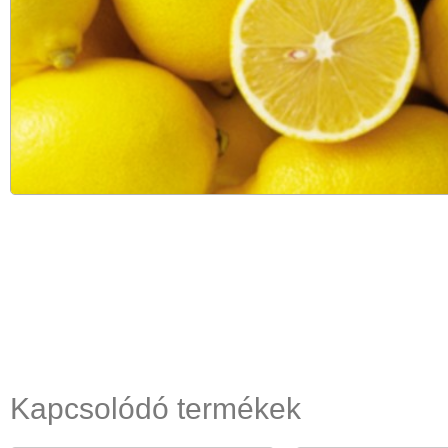
Kapcsolódó termékek